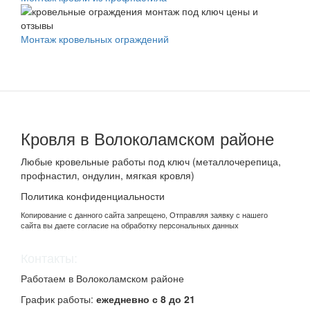
Монтаж кровельных ограждений
Кровля в Волоколамском районе
Любые кровельные работы под ключ (металлочерепица,
профнастил, ондулин, мягкая кровля)
Политика конфиденциальности
Копирование с данного сайта запрещено, Отправляя заявку с нашего
сайта вы даете согласие на обработку персональных данных
Контакты:
Работаем в Волоколамском районе
График работы:
ежедневно с 8 до 21