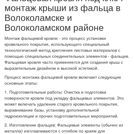
монтаж крыши из фальца в
Волоколамске и
Волоколамском районе
Монтаж фальцевой кровли - это процесс установки
кровельного покрытия, использующего специальный
технологический метод крепления листовых материалов с
помощью специальных соединительных элементов - фальцев.
Фальцевая кровля часто применяется для создания крыш с
выразительным дизайном и высокой эстетикой.
Процесс монтажа фальцевой кровли включает следующие
основные этапы:
1. Подготовительные работы: Очистка и подготовка
поверхности кровли под укладку фальцевых элементов. Это
может включать удаление старого кровельного покрытия,
выравнивание базы, установку дополнительной
гидроизоляции и прочих подготовительных мероприятий.
2. Изготовление фальцев: Фальцевые элементы (обычно из
металла) изготавливаются с отгибом по краям для