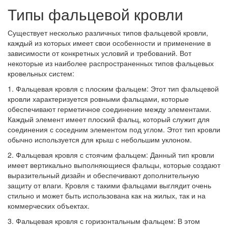
Типы фальцевой кровли
Существует несколько различных типов фальцевой кровли,
каждый из которых имеет свои особенности и применение в
зависимости от конкретных условий и требований. Вот
некоторые из наиболее распространенных типов фальцевых
кровельных систем:
1. Фальцевая кровля с плоским фальцем: Этот тип фальцевой
кровли характеризуется ровными фальцами, которые
обеспечивают герметичное соединение между элементами.
Каждый элемент имеет плоский фальц, который служит для
соединения с соседним элементом под углом. Этот тип кровли
обычно используется для крыш с небольшим уклоном.
2. Фальцевая кровля с стоячим фальцем: Данный тип кровли
имеет вертикально выполняющиеся фальцы, которые создают
выразительный дизайн и обеспечивают дополнительную
защиту от влаги. Кровля с такими фальцами выглядит очень
стильно и может быть использована как на жилых, так и на
коммерческих объектах.
3. Фальцевая кровля с горизонтальным фальцем: В этом