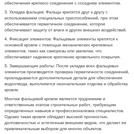
обеспечения крепкого соединения с соседним элементом.
3. Укладка фальцев: Фальцы крепятся друг к другу с
использованием специальных приспособлений, при этом
обеспечивается герметичное соединение, которое
обеспечивает защиту от влаги и других внешних воздействий.
4. Фиксация элементов: Фальцевые элементы крепятся к
основной кровле с помощью механических крепежных
элементов, таких как саморезы или заклепки, что
обеспечивает надежное крепление кровельного покрытия.
5. Завершающие работы: После укладки всех фальцевых
элементов производится проверка герметичности соединений,
прокладываются дополнительные детали для обеспечения
водоотвода, выполняется окончательная отделка и обработка
кровли.
Монтаж фальцевой кровли является трудоемким и
ответственным этапом строительных работ, требующим
определенных навыков и профессионализма специалистов.
Однако такая кровля обладает высокой прочностью,
долговечностью и эстетичным внешним видом, что делает ее
привлекательным выбором для многих объектов.