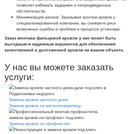
позволит избежать задержек и непредвиденных
обстоятельств.
Минимизация рисков: Заказывая монтаж кровли у
специализированной компании, вы снижаете риск
возможных ошибок и проблем в процессе установки.
Заказ монтажа фальцевой кровли у нас может быть
выгодным и надежным вариантом для обеспечения
качественной и долговечной кровли на вашем объекте.
У нас вы можете заказать
услуги:
Замена кровли частного дома
Замена кровли на металлочерепицу
Замена кровли на профнастил