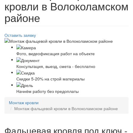
кровли в Волоколамском
районе
Оставить заявку
Фото, видеофиксация работ на объекте
Консультация, выезд, смета - бесплатно
Скидки 5-20% на строй материалы
Начнём работу без предоплаты
Монтаж кровли
Монтаж фальцевой кровли в Волоколамском районе
Фальцевая кровля под ключ -