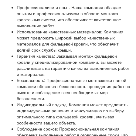
Профессионализм и опыт: Наша компания обладает
опытом и профессионализмом в области монтажа
кровельных систем, что обеспечивает качественное
выполнение работ.
Использование качественных материалов: Компания
может предложить широкий выбор качественных
материалов для фальцевой кровли, что обеспечит
долгий срок службы крыши.
Гарантия качества: Заказывая монтаж фальцевой
кровли у специализированной компании, вы можете
рассчитывать на гарантию качества выполненных работ
и материалов.
Безопасность: Профессиональные монтажники нашей
компании обеспечат безопасность проведения работ на
высоте и соблюдение всех необходимых мер
безопасности.
Индивидуальный подход: Компания может предложить
индивидуальные решения и консультацию по выбору
оптимального типа фальцевой кровли, учитывая
особенности вашего объекта.
Соблюдение сроков: Профессиональная компания
обеспечит выполнение работ в оговоренные сроки, что