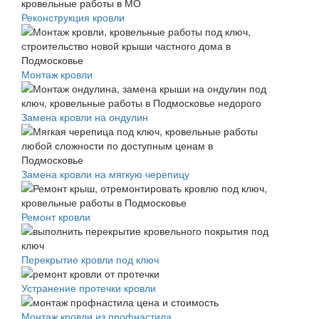
Реконструкция кровли
Монтаж кровли
Замена кровли на ондулин
Замена кровли на мягкую черепицу
Ремонт кровли
Перекрытие кровли под ключ
Устранение протечки кровли
Монтаж кровли из профнастила