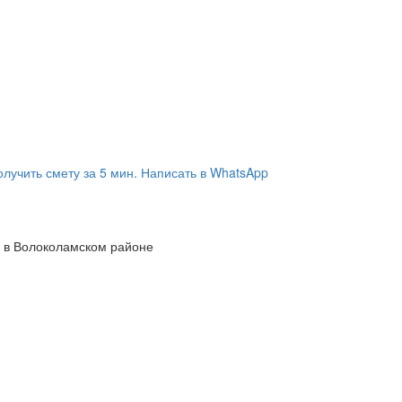
олучить смету за 5 мин.
Написать в WhatsApp