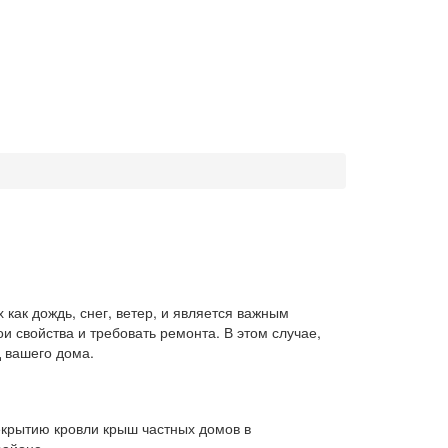
как дождь, снег, ветер, и является важным
 свойства и требовать ремонта. В этом случае,
д вашего дома.