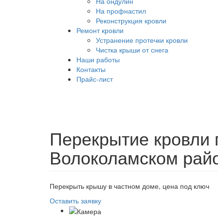
На ондулин
На профнастил
Реконструкция кровли
Ремонт кровли
Устранение протечки кровли
Чистка крыши от снега
Наши работы
Контакты
Прайс-лист
Перекрытие кровли 
Волоколамском рай
Перекрыть крышу в частном доме, цена под ключ
Оставить заявку