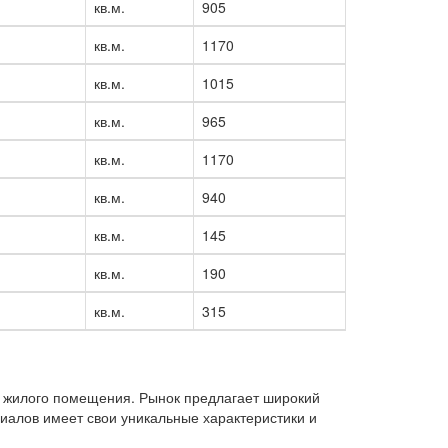
кв.м.
905
кв.м.
1170
кв.м.
1015
кв.м.
965
кв.м.
1170
кв.м.
940
кв.м.
145
кв.м.
190
кв.м.
315
а жилого помещения. Рынок предлагает широкий
риалов имеет свои уникальные характеристики и