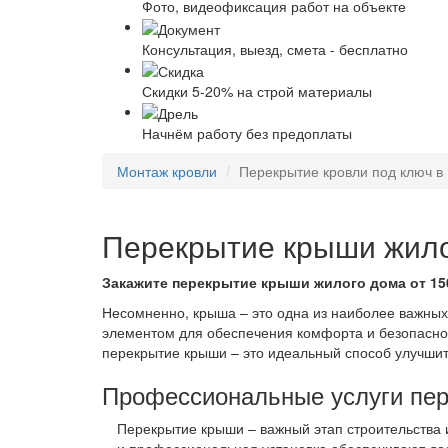
Фото, видеофиксация работ на объекте
Консультация, выезд, смета - бесплатно
Скидки 5-20% на строй материалы
Начнём работу без предоплаты
Монтаж кровли
Перекрытие кровли под ключ в
Перекрытие крыши жил
Закажите перекрытие крыши жилого дома от 15
Несомненно, крыша – это одна из наиболее важных 
элементом для обеспечения комфорта и безопасност
перекрытие крыши – это идеальный способ улучшит
Профессиональные услуги пе
Перекрытие крыши – важный этап строительства 